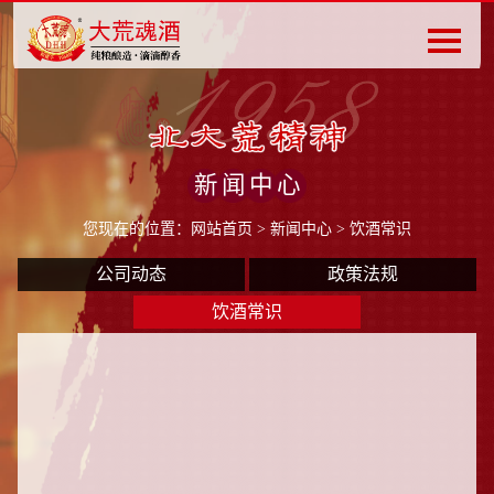
新闻中心
您现在的位置：
网站首页
>
新闻中心
> 饮酒常识
公司动态
政策法规
饮酒常识