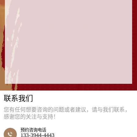
联系我们
您有任何想要咨询的问题或者建议，请与我们联系，
感谢您的关注与支持！
预约咨询电话
133-3944-4443