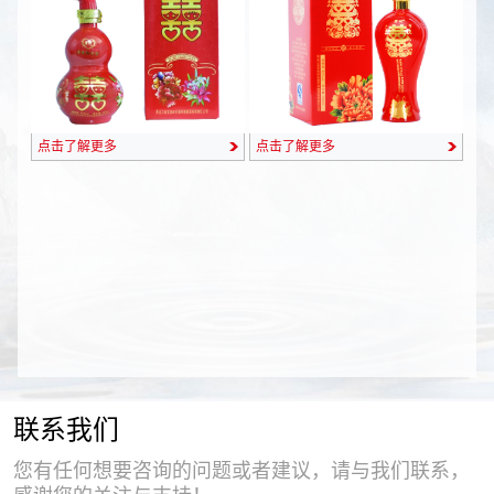
点击了解更多
点击了解更多
联系我们
您有任何想要咨询的问题或者建议，请与我们联系，